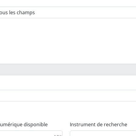
umérique disponible
Instrument de recherche