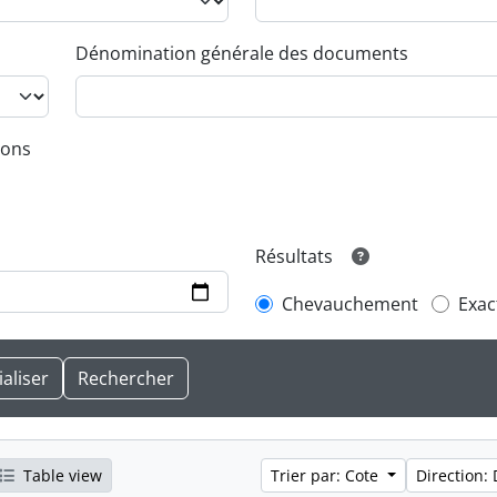
Dénomination générale des documents
ions
Résultats
Chevauchement
Exac
Table view
Trier par: Cote
Direction: