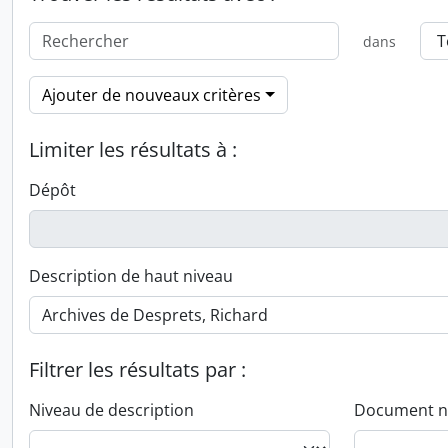
dans
Ajouter de nouveaux critères
Limiter les résultats à :
Dépôt
Description de haut niveau
Filtrer les résultats par :
Niveau de description
Document n