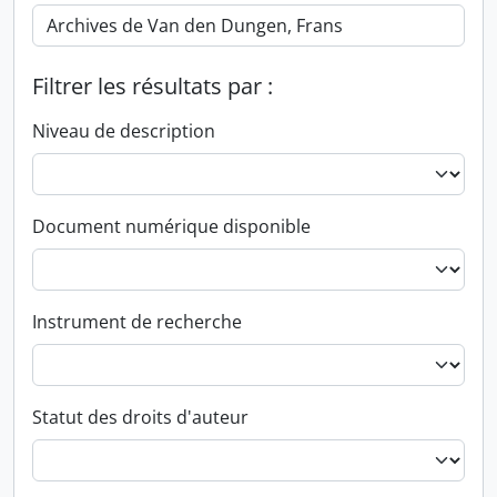
Filtrer les résultats par :
Niveau de description
Document numérique disponible
Instrument de recherche
Statut des droits d'auteur