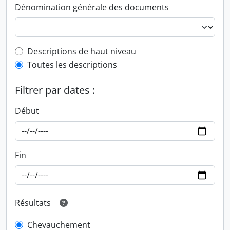
Dénomination générale des documents
Top-level description filter
Descriptions de haut niveau
Toutes les descriptions
Filtrer par dates :
Début
Fin
Résultats
Chevauchement