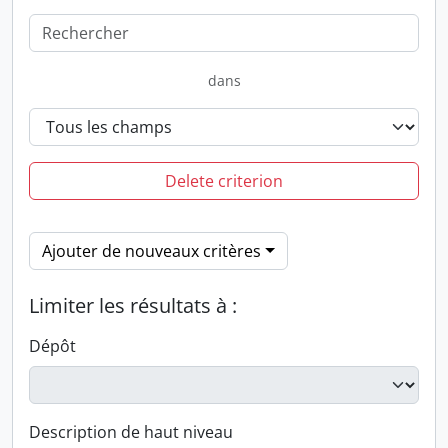
dans
Delete criterion
Ajouter de nouveaux critères
Limiter les résultats à :
Dépôt
Description de haut niveau