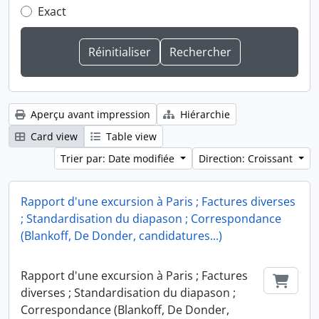
Exact
Aperçu avant impression
Hiérarchie
Card view
Table view
Trier par: Date modifiée
Direction: Croissant
Rapport d'une excursion à Paris ; Factures diverses
; Standardisation du diapason ; Correspondance
(Blankoff, De Donder, candidatures...)
Rapport d'une excursion à Paris ; Factures
Ajout
diverses ; Standardisation du diapason ;
Correspondance (Blankoff, De Donder,