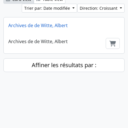
Trier par: Date modifiée
Direction: Croissant
Archives de de Witte, Albert
Archives de de Witte, Albert
Ajout
Affiner les résultats par :