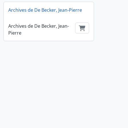
Archives de De Becker, Jean-Pierre
Archives de De Becker, Jean-
Ajouter au Panier
Pierre