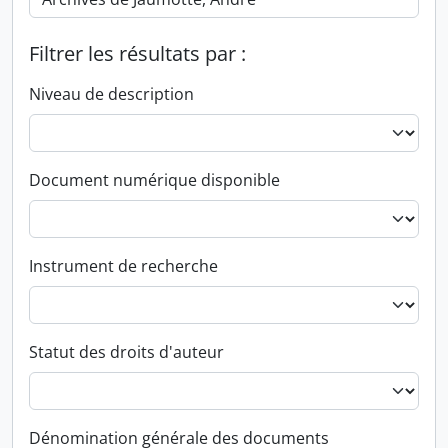
Filtrer les résultats par :
Niveau de description
Document numérique disponible
Instrument de recherche
Statut des droits d'auteur
Dénomination générale des documents