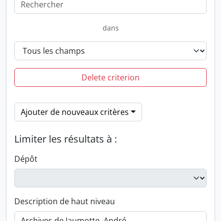
dans
Delete criterion
Ajouter de nouveaux critères
Limiter les résultats à :
Dépôt
Description de haut niveau