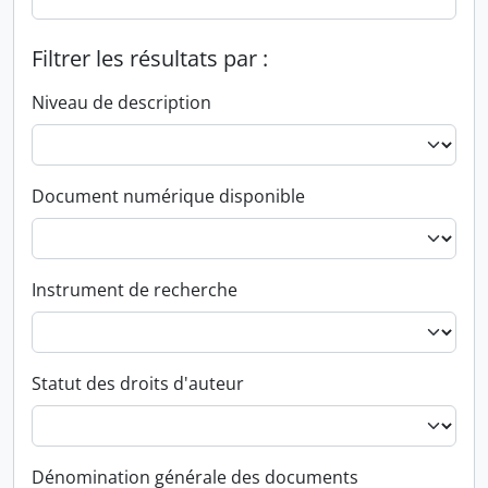
Filtrer les résultats par :
Niveau de description
Document numérique disponible
Instrument de recherche
Statut des droits d'auteur
Dénomination générale des documents