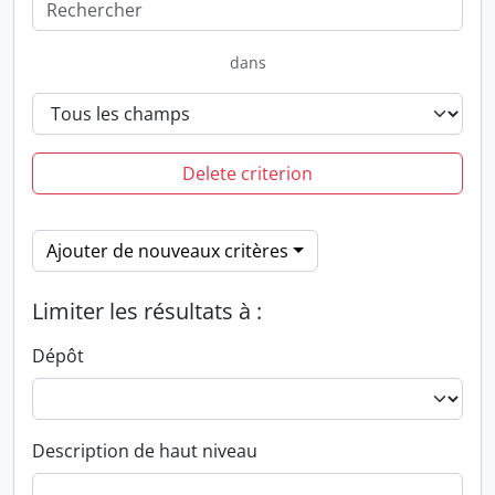
dans
Delete criterion
Ajouter de nouveaux critères
Limiter les résultats à :
Dépôt
Description de haut niveau