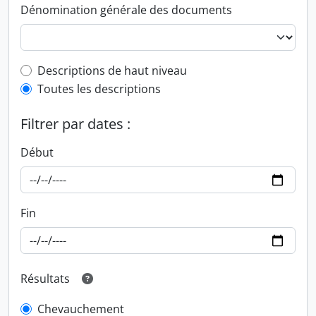
Dénomination générale des documents
Top-level description filter
Descriptions de haut niveau
Toutes les descriptions
Filtrer par dates :
Début
Fin
Résultats
Chevauchement