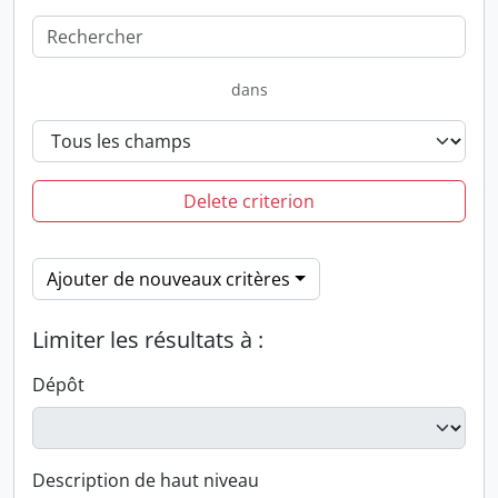
dans
Delete criterion
Ajouter de nouveaux critères
Limiter les résultats à :
Dépôt
Description de haut niveau