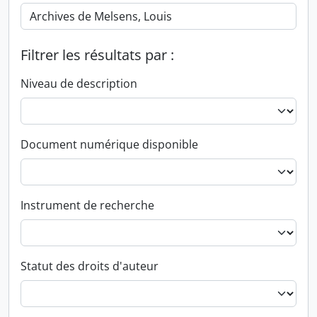
Filtrer les résultats par :
Niveau de description
Document numérique disponible
Instrument de recherche
Statut des droits d'auteur