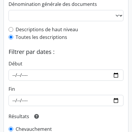
Dénomination générale des documents
Top-level description filter
Descriptions de haut niveau
Toutes les descriptions
Filtrer par dates :
Début
Fin
Résultats
Chevauchement