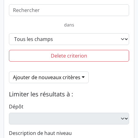
dans
Delete criterion
Ajouter de nouveaux critères
Limiter les résultats à :
Dépôt
Description de haut niveau