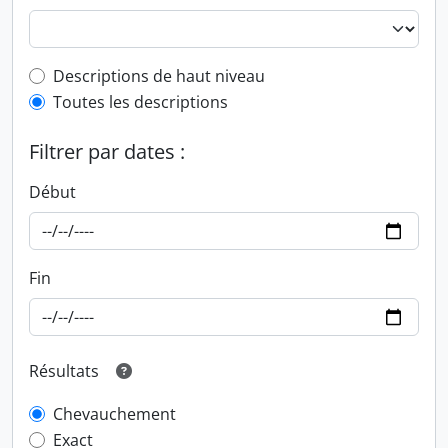
Top-level description filter
Descriptions de haut niveau
Toutes les descriptions
Filtrer par dates :
Début
Fin
Résultats
Chevauchement
Exact