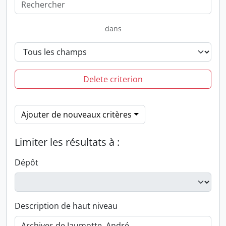
dans
Delete criterion
Ajouter de nouveaux critères
Limiter les résultats à :
Dépôt
Description de haut niveau