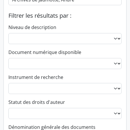
Filtrer les résultats par :
Niveau de description
Document numérique disponible
Instrument de recherche
Statut des droits d'auteur
Dénomination générale des documents