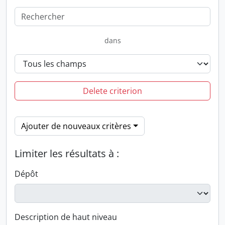
dans
Delete criterion
Ajouter de nouveaux critères
Limiter les résultats à :
Dépôt
Description de haut niveau