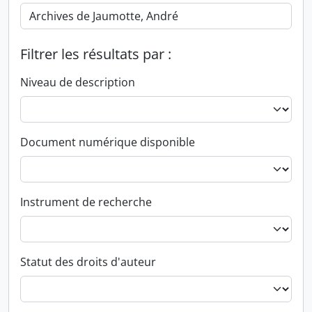
Filtrer les résultats par :
Niveau de description
Document numérique disponible
Instrument de recherche
Statut des droits d'auteur