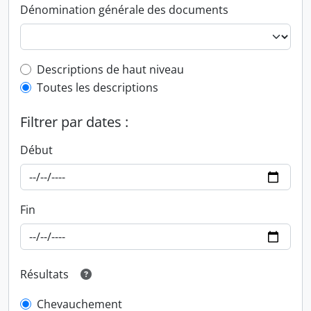
Dénomination générale des documents
Top-level description filter
Descriptions de haut niveau
Toutes les descriptions
Filtrer par dates :
Début
Fin
Résultats
Chevauchement