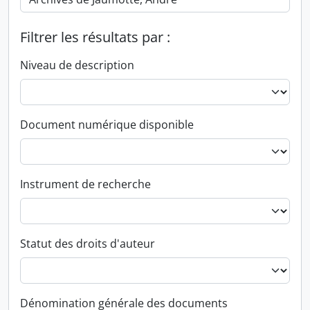
Filtrer les résultats par :
Niveau de description
Document numérique disponible
Instrument de recherche
Statut des droits d'auteur
Dénomination générale des documents