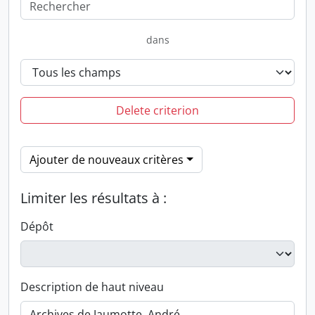
dans
Delete criterion
Ajouter de nouveaux critères
Limiter les résultats à :
Dépôt
Description de haut niveau