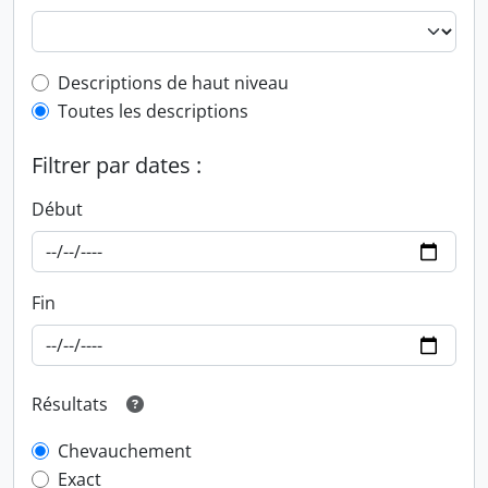
Top-level description filter
Descriptions de haut niveau
Toutes les descriptions
Filtrer par dates :
Début
Fin
Résultats
Chevauchement
Exact