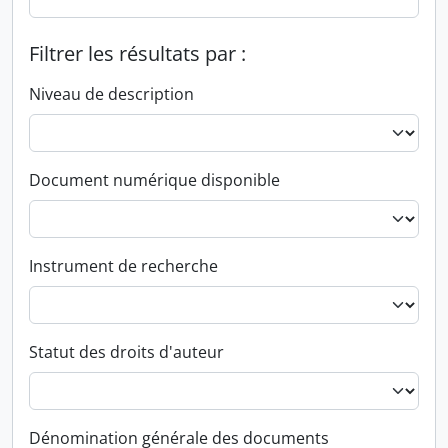
Filtrer les résultats par :
Niveau de description
Document numérique disponible
Instrument de recherche
Statut des droits d'auteur
Dénomination générale des documents