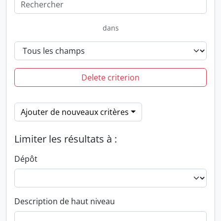
dans
Delete criterion
Ajouter de nouveaux critères
Limiter les résultats à :
Dépôt
Description de haut niveau