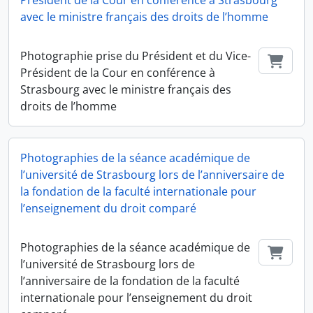
Président de la Cour en conférence à Strasbourg
avec le ministre français des droits de l’homme
Photographie prise du Président et du Vice-
Ajout
Président de la Cour en conférence à
Strasbourg avec le ministre français des
droits de l’homme
Photographies de la séance académique de
l’université de Strasbourg lors de l’anniversaire de
la fondation de la faculté internationale pour
l’enseignement du droit comparé
Photographies de la séance académique de
Ajout
l’université de Strasbourg lors de
l’anniversaire de la fondation de la faculté
internationale pour l’enseignement du droit