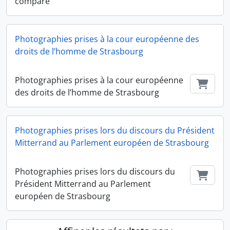
comparé
Photographies prises à la cour européenne des
droits de l’homme de Strasbourg
Photographies prises à la cour européenne
Ajout
des droits de l’homme de Strasbourg
Photographies prises lors du discours du Président
Mitterrand au Parlement européen de Strasbourg
Photographies prises lors du discours du
Ajout
Président Mitterrand au Parlement
européen de Strasbourg