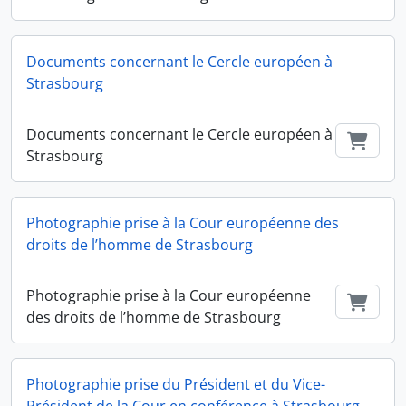
Documents concernant le Cercle européen à
Strasbourg
Documents concernant le Cercle européen à
Ajout
Strasbourg
Photographie prise à la Cour européenne des
droits de l’homme de Strasbourg
Photographie prise à la Cour européenne
Ajout
des droits de l’homme de Strasbourg
Photographie prise du Président et du Vice-