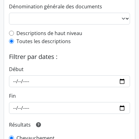
Dénomination générale des documents
Top-level description filter
Descriptions de haut niveau
Toutes les descriptions
Filtrer par dates :
Début
Fin
Résultats
Chevauchement