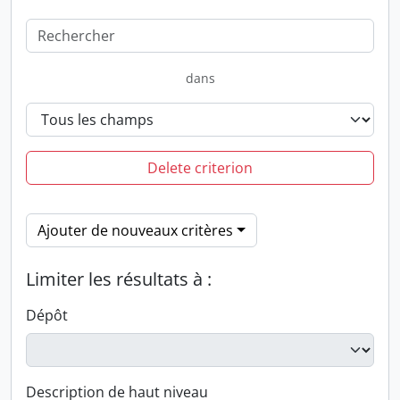
dans
Delete criterion
Ajouter de nouveaux critères
Limiter les résultats à :
Dépôt
Description de haut niveau