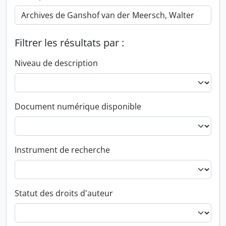
Filtrer les résultats par :
Niveau de description
Document numérique disponible
Instrument de recherche
Statut des droits d'auteur