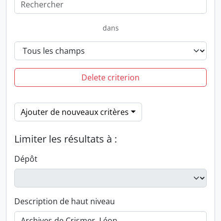
dans
Delete criterion
Ajouter de nouveaux critères
Limiter les résultats à :
Dépôt
Description de haut niveau