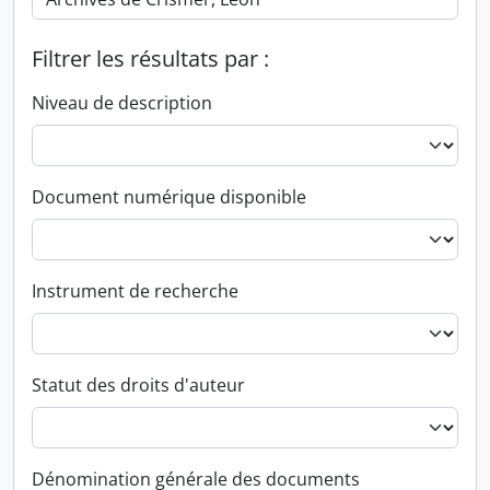
Filtrer les résultats par :
Niveau de description
Document numérique disponible
Instrument de recherche
Statut des droits d'auteur
Dénomination générale des documents