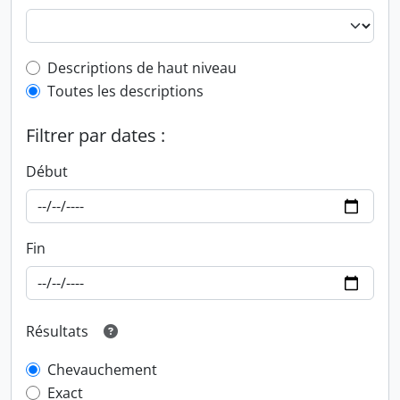
Top-level description filter
Descriptions de haut niveau
Toutes les descriptions
Filtrer par dates :
Début
Fin
Résultats
Chevauchement
Exact