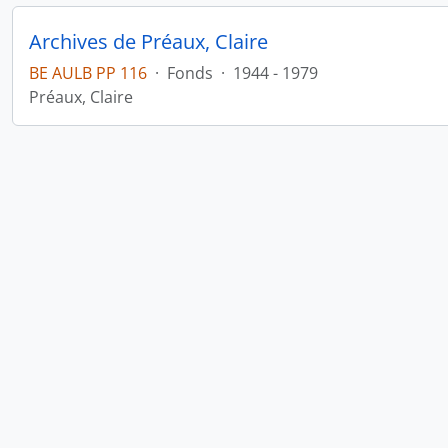
Archives de Préaux, Claire
BE AULB PP 116
·
Fonds
·
1944 - 1979
Préaux, Claire