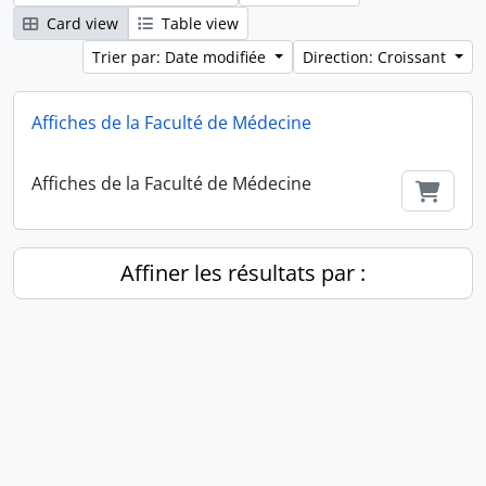
Card view
Table view
Trier par: Date modifiée
Direction: Croissant
Affiches de la Faculté de Médecine
Affiches de la Faculté de Médecine
Ajout
Affiner les résultats par :