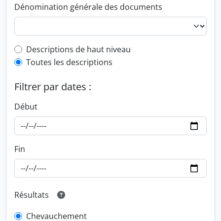
Dénomination générale des documents
Top-level description filter
Descriptions de haut niveau
Toutes les descriptions
Filtrer par dates :
Début
Fin
Résultats
Chevauchement