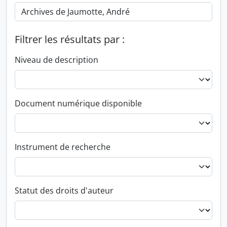
Filtrer les résultats par :
Niveau de description
Document numérique disponible
Instrument de recherche
Statut des droits d'auteur