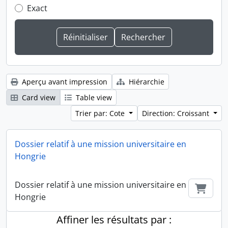
Exact
Aperçu avant impression
Hiérarchie
Card view
Table view
Trier par: Cote
Direction: Croissant
Dossier relatif à une mission universitaire en
Hongrie
Dossier relatif à une mission universitaire en
Ajout
Hongrie
Affiner les résultats par :