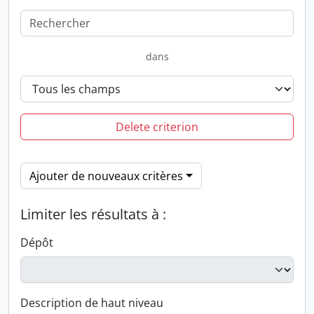
dans
Delete criterion
Ajouter de nouveaux critères
Limiter les résultats à :
Dépôt
Description de haut niveau