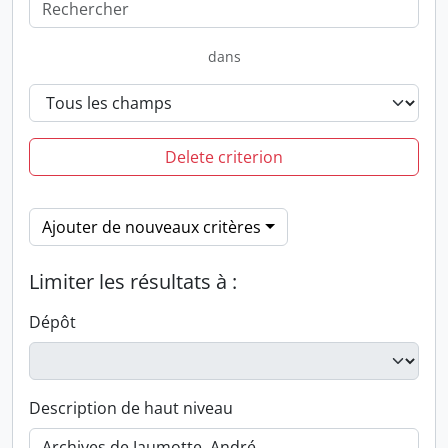
dans
Delete criterion
Ajouter de nouveaux critères
Limiter les résultats à :
Dépôt
Description de haut niveau