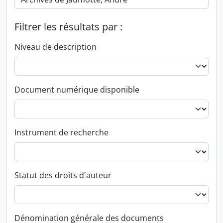
Filtrer les résultats par :
Niveau de description
Document numérique disponible
Instrument de recherche
Statut des droits d'auteur
Dénomination générale des documents