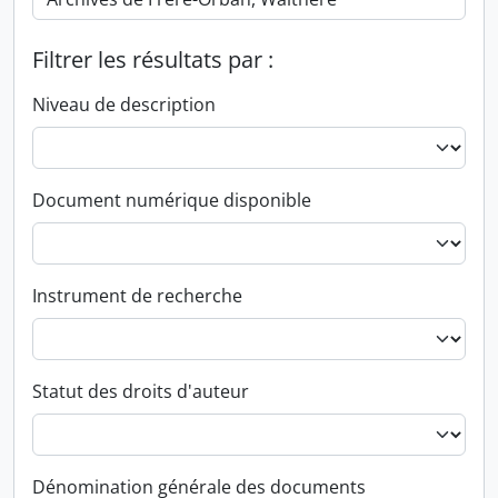
Filtrer les résultats par :
Niveau de description
Document numérique disponible
Instrument de recherche
Statut des droits d'auteur
Dénomination générale des documents