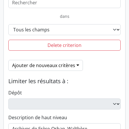
dans
Delete criterion
Ajouter de nouveaux critères
Limiter les résultats à :
Dépôt
Description de haut niveau