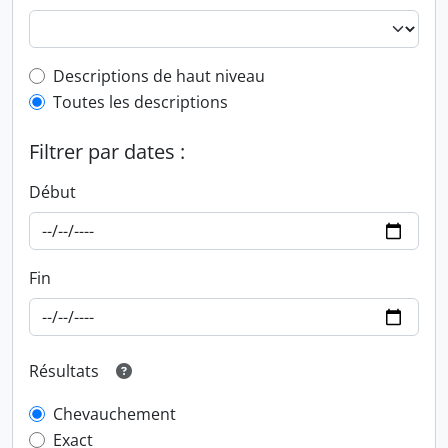
Top-level description filter
Descriptions de haut niveau
Toutes les descriptions
Filtrer par dates :
Début
Fin
Résultats
Chevauchement
Exact