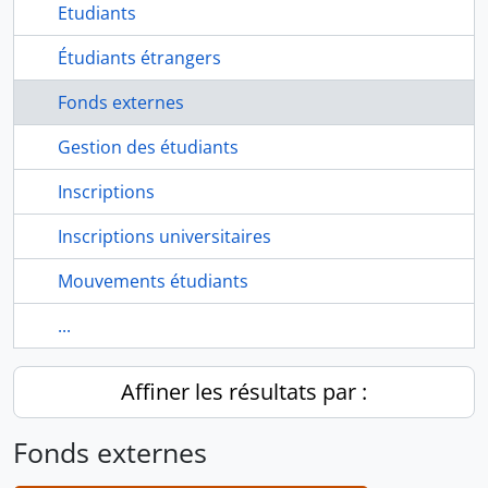
Etudiants
Étudiants étrangers
Fonds externes
Gestion des étudiants
Inscriptions
Inscriptions universitaires
Mouvements étudiants
...
Affiner les résultats par :
Fonds externes