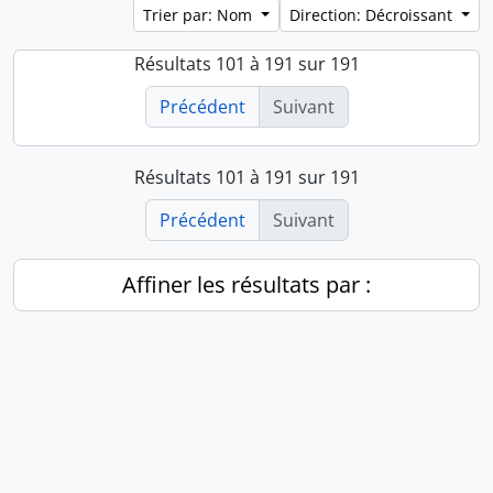
Trier par: Nom
Direction: Décroissant
Résultats 101 à 191 sur 191
Précédent
Suivant
Résultats 101 à 191 sur 191
Précédent
Suivant
Affiner les résultats par :