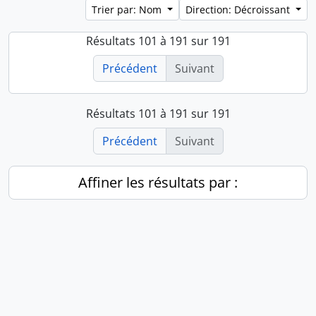
Trier par: Nom
Direction: Décroissant
Résultats 101 à 191 sur 191
Précédent
Suivant
Résultats 101 à 191 sur 191
Précédent
Suivant
Affiner les résultats par :