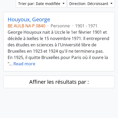
Trier par: Date modifiée
Direction: Décroissant
Houyoux, George
BE AULB NA P 0840
·
Personne
·
1901 - 1971
George Houyoux nait à Uccle le 1er février 1901 et
décède à Ixelles le 15 novembre 1971. Il entreprend
des études en sciences à l'Université libre de
Bruxelles en 1923 et 1924 qu'il ne terminera pas.
En 1925, il quitte Bruxelles pour Paris où il ouvre la
"
…
Read more
Affiner les résultats par :