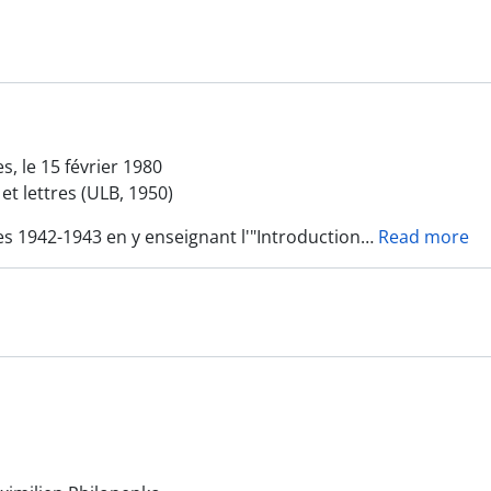
, le 15 février 1980
et lettres (ULB, 1950)
es 1942-1943 en y enseignant l'"Introduction
…
Read more