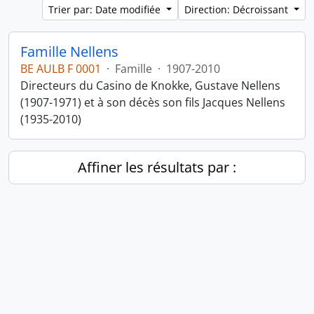
Trier par: Date modifiée
Direction: Décroissant
Famille Nellens
BE AULB F 0001
·
Famille
·
1907-2010
Directeurs du Casino de Knokke, Gustave Nellens
(1907-1971) et à son décès son fils Jacques Nellens
(1935-2010)
Affiner les résultats par :